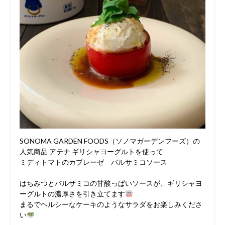
SONOMA GARDEN FOODS（ソノマガーデンフーズ）の
人気商品 アテナ ギリシャヨーグルトを使って
ミディトマトのカプレーゼ バルサミコソース
はちみつとバルサミコの甘酸っぱいソースが、ギリシャヨ
ーグルトの濃厚さを引き立てます
⁣まるでヘルシーなケーキのようなサラダをお楽しみくださ
い