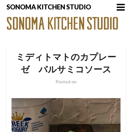
Skip
SONOMA KITCHEN STUDIO
to
content
ミディトマトのカプレー
ゼ バルサミコソース
Posted on