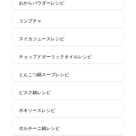
おからパウダーレシピ
コンブチャ
スイカジュースレシピ
チョップドガーリックオイルレシピ
とんこつ鍋スープレシピ
ビスク鍋レシピ
ポキソースレシピ
ポルチーニ鍋レシピ