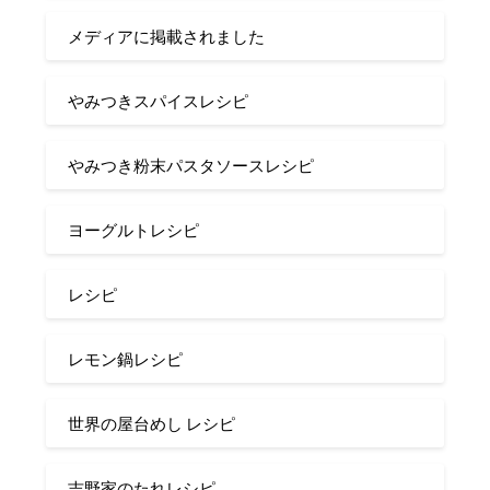
メディアに掲載されました
やみつきスパイスレシピ
やみつき粉末パスタソースレシピ
ヨーグルトレシピ
レシピ
レモン鍋レシピ
世界の屋台めし レシピ
吉野家のたれレシピ