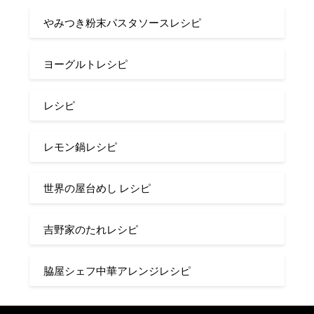
やみつき粉末パスタソースレシピ
ヨーグルトレシピ
レシピ
レモン鍋レシピ
世界の屋台めし レシピ
吉野家のたれレシピ
脇屋シェフ中華アレンジレシピ