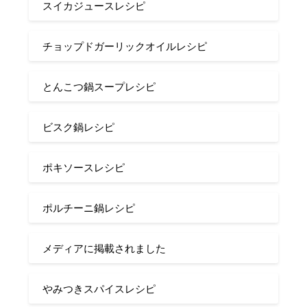
スイカジュースレシピ
チョップドガーリックオイルレシピ
とんこつ鍋スープレシピ
ビスク鍋レシピ
ポキソースレシピ
ポルチーニ鍋レシピ
メディアに掲載されました
やみつきスパイスレシピ