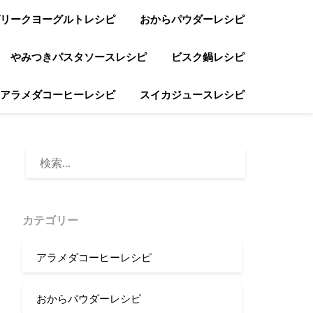
リークヨーグルトレシピ
おからパウダーレシピ
やみつきパスタソースレシピ
ビスク鍋レシピ
アラメダコーヒーレシピ
スイカジュースレシピ
検
索:
カテゴリー
アラメダコーヒーレシピ
おからパウダーレシピ