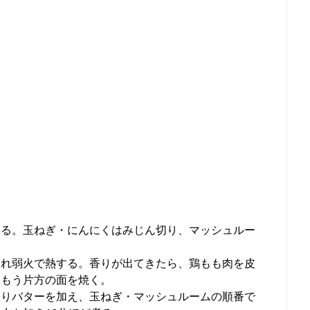
ふる。玉ねぎ・にんにくはみじん切り、マッシュルー
入れ弱火で熱する。香りが出てきたら、鶏もも肉を皮
てもう片方の面を焼く。
取りバターを加え、玉ねぎ・マッシュルームの順番で