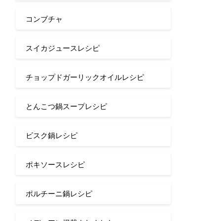
コンブチャ
スイカジュースレシピ
チョップドガーリックオイルレシピ
とんこつ鍋スープレシピ
ビスク鍋レシピ
ポキソースレシピ
ポルチーニ鍋レシピ