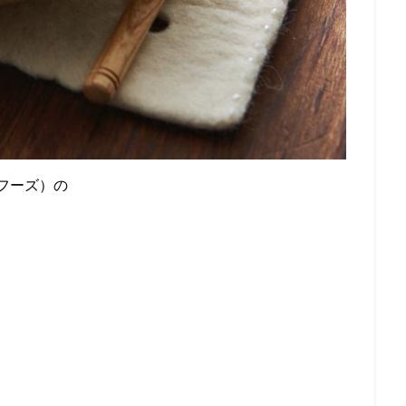
ンフーズ）の