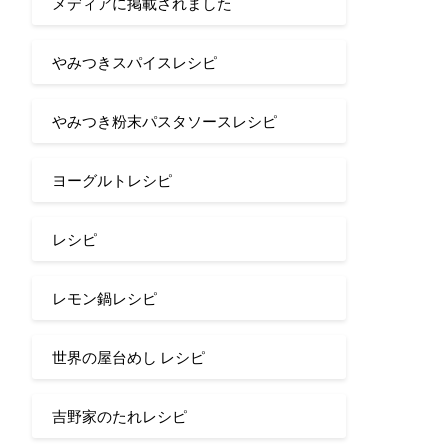
メディアに掲載されました
やみつきスパイスレシピ
やみつき粉末パスタソースレシピ
ヨーグルトレシピ
レシピ
レモン鍋レシピ
世界の屋台めし レシピ
吉野家のたれレシピ